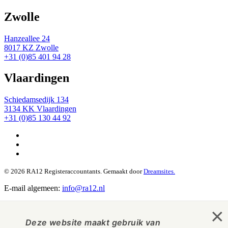
Zwolle
Hanzeallee 24
8017 KZ Zwolle
+31 (0)85 401 94 28
Vlaardingen
Schiedamsedijk 134
3134 KK Vlaardingen
+31 (0)85 130 44 92
© 2026 RA12 Registeraccountants. Gemaakt door
Dreamsites.
E-mail algemeen:
info@ra12.nl
×
Deze website maakt gebruik van