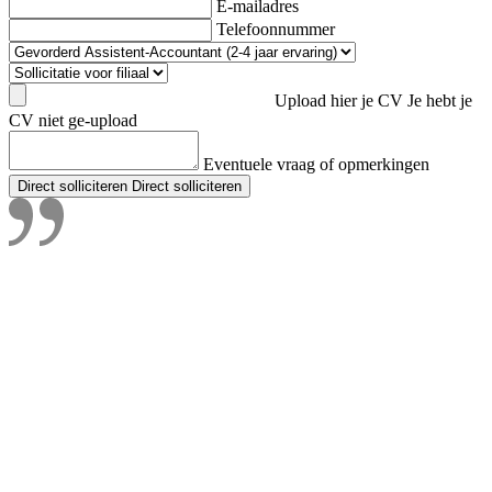
E-mailadres
Telefoonnummer
Upload hier je CV
Je hebt je
CV niet ge-upload
Eventuele vraag of opmerkingen
Direct solliciteren
Direct solliciteren