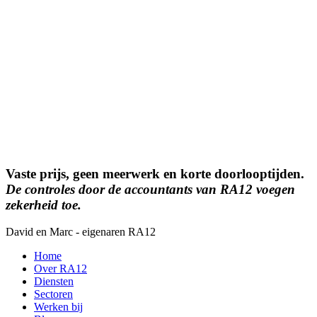
Vaste prijs, geen meerwerk en korte doorlooptijden.
De controles door de accountants van RA12 voegen
zekerheid toe.
David en Marc - eigenaren RA12
Home
Over RA12
Diensten
Sectoren
Werken bij